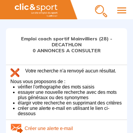
menu
Emploi coach sportif Mainvilliers (28) -
DECATHLON
0 ANNONCES A CONSULTER
Votre recherche n'a renvoyé aucun résultat.
Nous vous proposons de :
vérifier l'orthographe des mots saisis
essayer une nouvelle recherche avec des mots
plus généraux ou des synonymes
élargir votre recherche en supprimant des critères
créer une alerte e-mail en utilisant le lien ci-
dessous
Créer une alerte e-mail