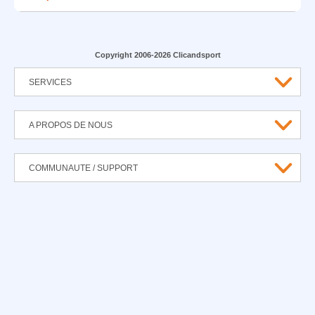
Copyright 2006-2026 Clicandsport
SERVICES
A PROPOS DE NOUS
COMMUNAUTE / SUPPORT