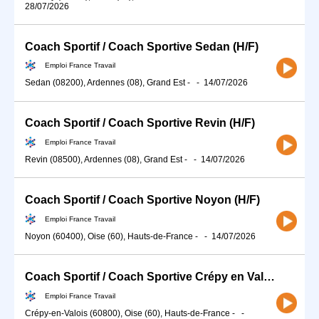
28/07/2026
Coach Sportif / Coach Sportive Sedan (H/F)
Emploi France Travail
Sedan (08200), Ardennes (08), Grand Est
-
-
14/07/2026
Coach Sportif / Coach Sportive Revin (H/F)
Emploi France Travail
Revin (08500), Ardennes (08), Grand Est
-
-
14/07/2026
Coach Sportif / Coach Sportive Noyon (H/F)
Emploi France Travail
Noyon (60400), Oise (60), Hauts-de-France
-
-
14/07/2026
Coach Sportif / Coach Sportive Crépy en Valois (H/F)
Emploi France Travail
Crépy-en-Valois (60800), Oise (60), Hauts-de-France
-
-