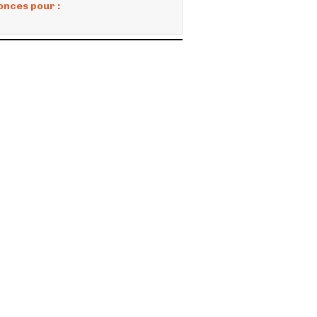
onces pour :