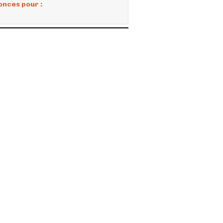
onces pour :