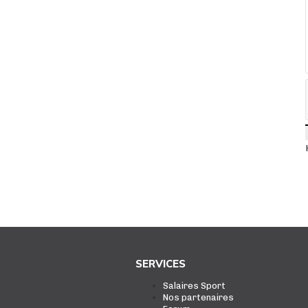
SERVICES
Salaires Sport
Nos partenaires