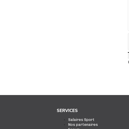
SERVICES
Salaires Sport
Nos partenaires