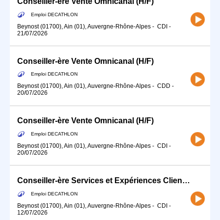
Conseiller-ère Vente Omnicanal (H/F)
Emploi DECATHLON
Beynost (01700), Ain (01), Auvergne-Rhône-Alpes
-
CDI
-
21/07/2026
Conseiller-ère Vente Omnicanal (H/F)
Emploi DECATHLON
Beynost (01700), Ain (01), Auvergne-Rhône-Alpes
-
CDD
-
20/07/2026
Conseiller-ère Vente Omnicanal (H/F)
Emploi DECATHLON
Beynost (01700), Ain (01), Auvergne-Rhône-Alpes
-
CDI
-
20/07/2026
Conseiller-ère Services et Expériences Client (H/F) - Temps partiel
Emploi DECATHLON
Beynost (01700), Ain (01), Auvergne-Rhône-Alpes
-
CDI
-
12/07/2026