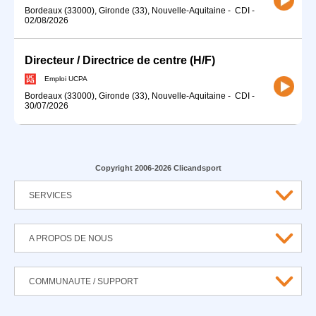
Bordeaux (33000), Gironde (33), Nouvelle-Aquitaine
-
CDI
-
02/08/2026
Directeur / Directrice de centre (H/F)
Emploi UCPA
Bordeaux (33000), Gironde (33), Nouvelle-Aquitaine
-
CDI
-
30/07/2026
Copyright 2006-2026 Clicandsport
SERVICES
A PROPOS DE NOUS
COMMUNAUTE / SUPPORT