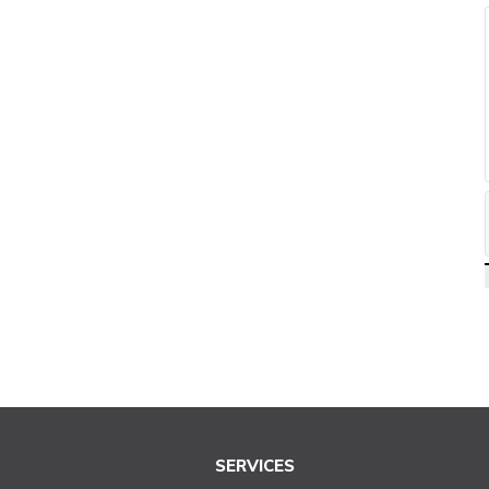
SERVICES