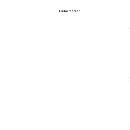
Fiche métier