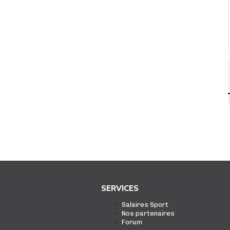
SERVICES
Salaires Sport
Nos partenaires
Forum