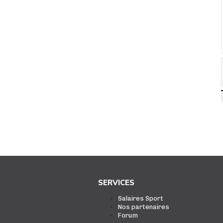
SERVICES
Salaires Sport
Nos partenaires
Forum