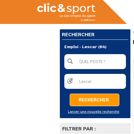
RECHERCHER
Emploi - Lescar (64)
RECHERCHER
Lancer une nouvelle recherche
FILTRER PAR :