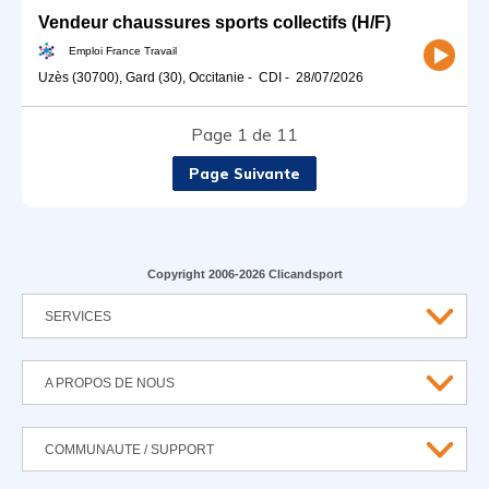
Vendeur chaussures sports collectifs (H/F)
Emploi France Travail
Uzès (30700), Gard (30), Occitanie
-
CDI
-
28/07/2026
Page 1 de 11
Page Suivante
Copyright 2006-2026 Clicandsport
SERVICES
A PROPOS DE NOUS
COMMUNAUTE / SUPPORT