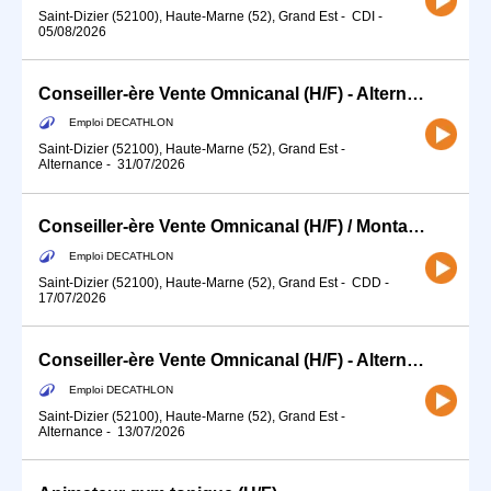
Saint-Dizier (52100), Haute-Marne (52), Grand Est
-
CDI
-
05/08/2026
Conseiller-ère Vente Omnicanal (H/F) - Alternance
Emploi DECATHLON
Saint-Dizier (52100), Haute-Marne (52), Grand Est
-
Alternance
-
31/07/2026
Conseiller-ère Vente Omnicanal (H/F) / Montage vélo
Emploi DECATHLON
Saint-Dizier (52100), Haute-Marne (52), Grand Est
-
CDD
-
17/07/2026
Conseiller-ère Vente Omnicanal (H/F) - Alternance
Emploi DECATHLON
Saint-Dizier (52100), Haute-Marne (52), Grand Est
-
Alternance
-
13/07/2026