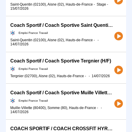
Saint-Quentin (02100), Aisne (02), Hauts-de-France
-
Stage
-
15/07/2026
Coach Sportif / Coach Sportive Saint Quentin (H/F)
Emploi France Travail
Saint-Quentin (02100), Aisne (02), Hauts-de-France
-
-
14/07/2026
Coach Sportif / Coach Sportive Tergnier (H/F)
Emploi France Travail
Tergnier (02700), Aisne (02), Hauts-de-France
-
-
14/07/2026
Coach Sportif / Coach Sportive Muille Villette (H/F)
Emploi France Travail
Muille-Villette (80400), Somme (80), Hauts-de-France
-
-
14/07/2026
COACH SPORTIF / COACH CROSSFIT HYROX (H/F)