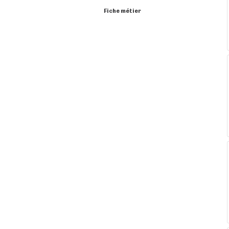
Fiche métier