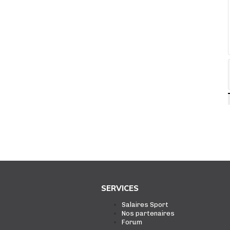
SERVICES
Salaires Sport
Nos partenaires
Forum