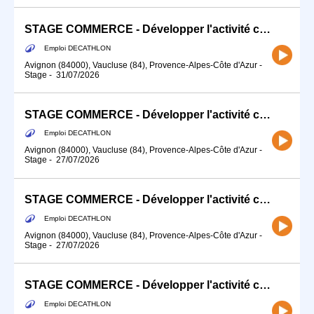
STAGE COMMERCE - Développer l'activité commerciale de ton sport (H/F)
Emploi DECATHLON
Avignon (84000), Vaucluse (84), Provence-Alpes-Côte d'Azur
-
Stage
-
31/07/2026
STAGE COMMERCE - Développer l'activité commerciale de ton sport (H/F)
Emploi DECATHLON
Avignon (84000), Vaucluse (84), Provence-Alpes-Côte d'Azur
-
Stage
-
27/07/2026
STAGE COMMERCE - Développer l'activité commerciale de ton sport (H/F)
Emploi DECATHLON
Avignon (84000), Vaucluse (84), Provence-Alpes-Côte d'Azur
-
Stage
-
27/07/2026
STAGE COMMERCE - Développer l'activité commerciale de ton sport (H/F)
Emploi DECATHLON